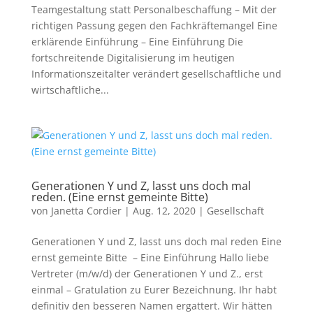
Teamgestaltung statt Personalbeschaffung – Mit der
richtigen Passung gegen den Fachkräftemangel Eine
erklärende Einführung – Eine Einführung Die
fortschreitende Digitalisierung im heutigen
Informationszeitalter verändert gesellschaftliche und
wirtschaftliche...
Generationen Y und Z, lasst uns doch mal
reden. (Eine ernst gemeinte Bitte)
von
Janetta Cordier
|
Aug. 12, 2020
|
Gesellschaft
Generationen Y und Z, lasst uns doch mal reden Eine
ernst gemeinte Bitte – Eine Einführung Hallo liebe
Vertreter (m/w/d) der Generationen Y und Z., erst
einmal – Gratulation zu Eurer Bezeichnung. Ihr habt
definitiv den besseren Namen ergattert. Wir hätten