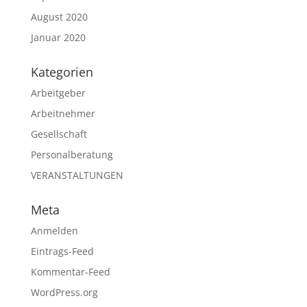
August 2020
Januar 2020
Kategorien
Arbeitgeber
Arbeitnehmer
Gesellschaft
Personalberatung
VERANSTALTUNGEN
Meta
Anmelden
Eintrags-Feed
Kommentar-Feed
WordPress.org