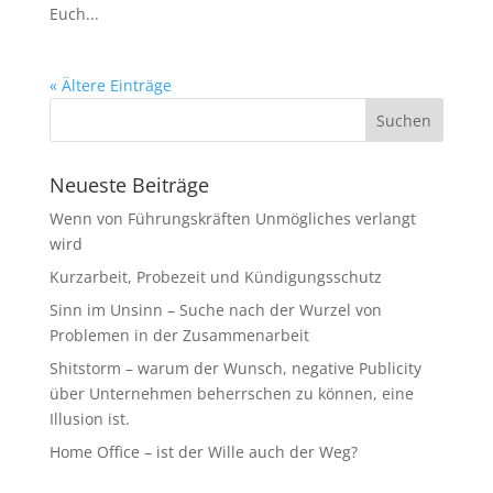
Euch...
« Ältere Einträge
Neueste Beiträge
Wenn von Führungskräften Unmögliches verlangt
wird
Kurzarbeit, Probezeit und Kündigungsschutz
Sinn im Unsinn – Suche nach der Wurzel von
Problemen in der Zusammenarbeit
Shitstorm – warum der Wunsch, negative Publicity
über Unternehmen beherrschen zu können, eine
Illusion ist.
Home Office – ist der Wille auch der Weg?