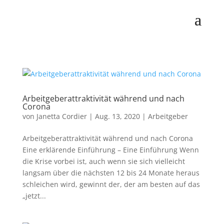
Arbeitgeberattraktivität während und nach
Corona
von
Janetta Cordier
|
Aug. 13, 2020
|
Arbeitgeber
Arbeitgeberattraktivität während und nach Corona
Eine erklärende Einführung – Eine Einführung Wenn
die Krise vorbei ist, auch wenn sie sich vielleicht
langsam über die nächsten 12 bis 24 Monate heraus
schleichen wird, gewinnt der, der am besten auf das
„jetzt...