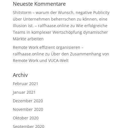
Neueste Kommentare
Shitstorm – warum der Wunsch, negative Publicity
über Unternehmen beherrschen zu können, eine
Illusion ist. – ralfhaase.online
zu
Wie erfolgreiche
Teams in komplexer Wertschöpfung dynamischer
Märkte arbeiten
Remote Work effizient organisieren –
ralfhaase.online
zu
Über den Zusammenhang von
Remote Work und VUCA-Welt
Archiv
Februar 2021
Januar 2021
Dezember 2020
November 2020
Oktober 2020
September 2020