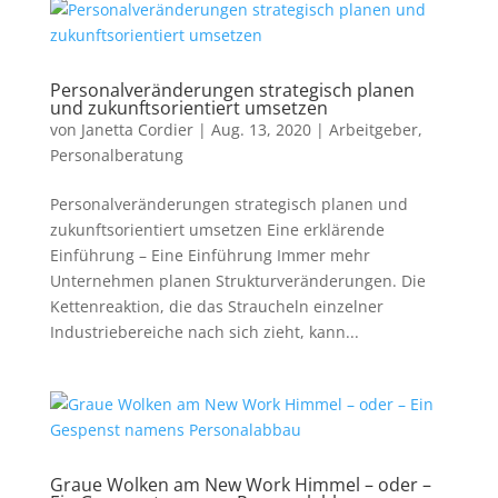
Personalveränderungen strategisch planen
und zukunftsorientiert umsetzen
von
Janetta Cordier
|
Aug. 13, 2020
|
Arbeitgeber
,
Personalberatung
Personalveränderungen strategisch planen und
zukunftsorientiert umsetzen Eine erklärende
Einführung – Eine Einführung Immer mehr
Unternehmen planen Strukturveränderungen. Die
Kettenreaktion, die das Straucheln einzelner
Industriebereiche nach sich zieht, kann...
Graue Wolken am New Work Himmel – oder –