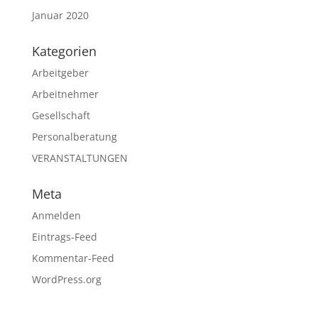
Januar 2020
Kategorien
Arbeitgeber
Arbeitnehmer
Gesellschaft
Personalberatung
VERANSTALTUNGEN
Meta
Anmelden
Eintrags-Feed
Kommentar-Feed
WordPress.org