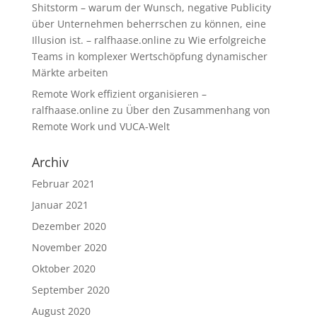
Shitstorm – warum der Wunsch, negative Publicity
über Unternehmen beherrschen zu können, eine
Illusion ist. – ralfhaase.online
zu
Wie erfolgreiche
Teams in komplexer Wertschöpfung dynamischer
Märkte arbeiten
Remote Work effizient organisieren –
ralfhaase.online
zu
Über den Zusammenhang von
Remote Work und VUCA-Welt
Archiv
Februar 2021
Januar 2021
Dezember 2020
November 2020
Oktober 2020
September 2020
August 2020