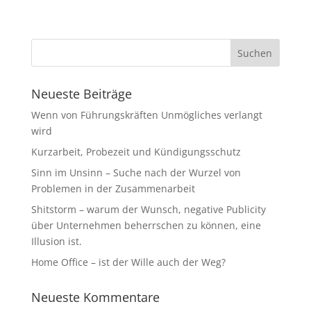
Neueste Beiträge
Wenn von Führungskräften Unmögliches verlangt
wird
Kurzarbeit, Probezeit und Kündigungsschutz
Sinn im Unsinn – Suche nach der Wurzel von
Problemen in der Zusammenarbeit
Shitstorm – warum der Wunsch, negative Publicity
über Unternehmen beherrschen zu können, eine
Illusion ist.
Home Office – ist der Wille auch der Weg?
Neueste Kommentare