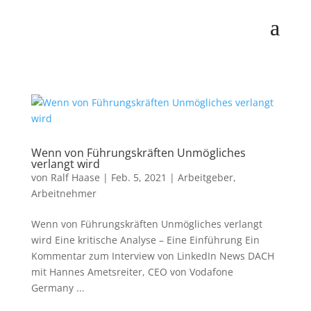
Wenn von Führungskräften Unmögliches
verlangt wird
von
Ralf Haase
|
Feb. 5, 2021
|
Arbeitgeber
,
Arbeitnehmer
Wenn von Führungskräften Unmögliches verlangt
wird Eine kritische Analyse – Eine Einführung Ein
Kommentar zum Interview von LinkedIn News DACH
mit Hannes Ametsreiter, CEO von Vodafone
Germany ...