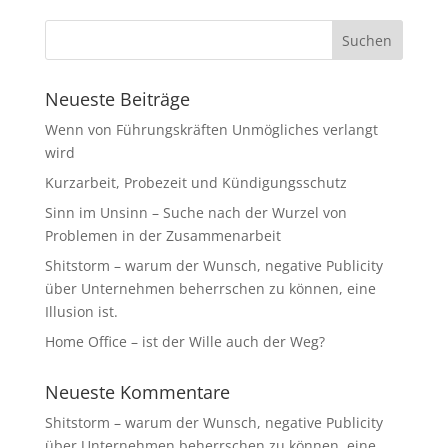
Neueste Beiträge
Wenn von Führungskräften Unmögliches verlangt
wird
Kurzarbeit, Probezeit und Kündigungsschutz
Sinn im Unsinn – Suche nach der Wurzel von
Problemen in der Zusammenarbeit
Shitstorm – warum der Wunsch, negative Publicity
über Unternehmen beherrschen zu können, eine
Illusion ist.
Home Office – ist der Wille auch der Weg?
Neueste Kommentare
Shitstorm – warum der Wunsch, negative Publicity
über Unternehmen beherrschen zu können, eine