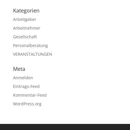
Kategorien
Arbeitgeber
Arbeitnehmer
Gesellschaft
Personalberatung
VERANSTALTUNGEN
Meta
Anmelden
Eintrags-Feed
Kommentar-Feed
WordPress.org