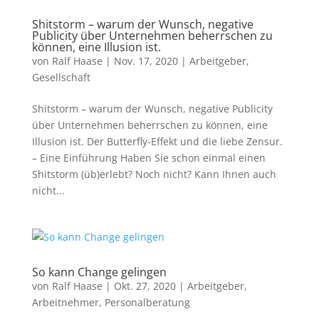
Shitstorm – warum der Wunsch, negative
Publicity über Unternehmen beherrschen zu
können, eine Illusion ist.
von
Ralf Haase
|
Nov. 17, 2020
|
Arbeitgeber
,
Gesellschaft
Shitstorm – warum der Wunsch, negative Publicity
über Unternehmen beherrschen zu können, eine
Illusion ist. Der Butterfly-Effekt und die liebe Zensur.
– Eine Einführung Haben Sie schon einmal einen
Shitstorm (üb)erlebt? Noch nicht? Kann Ihnen auch
nicht...
So kann Change gelingen
von
Ralf Haase
|
Okt. 27, 2020
|
Arbeitgeber
,
Arbeitnehmer
,
Personalberatung