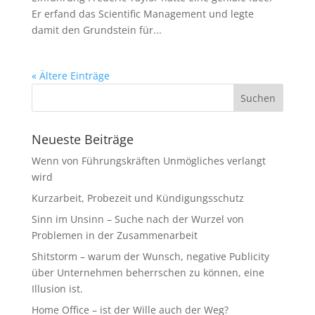
Er erfand das Scientific Management und legte
damit den Grundstein für...
« Ältere Einträge
Neueste Beiträge
Wenn von Führungskräften Unmögliches verlangt
wird
Kurzarbeit, Probezeit und Kündigungsschutz
Sinn im Unsinn – Suche nach der Wurzel von
Problemen in der Zusammenarbeit
Shitstorm – warum der Wunsch, negative Publicity
über Unternehmen beherrschen zu können, eine
Illusion ist.
Home Office – ist der Wille auch der Weg?