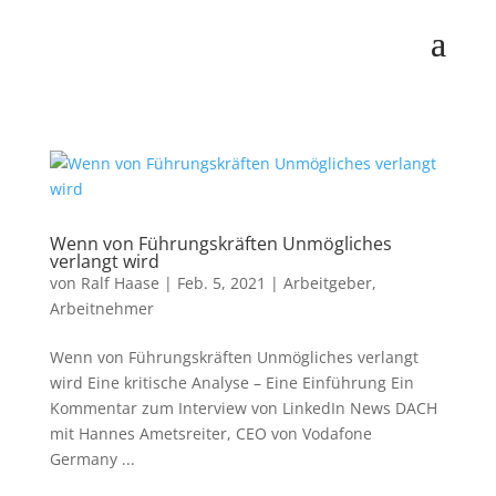
Wenn von Führungskräften Unmögliches
verlangt wird
von
Ralf Haase
|
Feb. 5, 2021
|
Arbeitgeber
,
Arbeitnehmer
Wenn von Führungskräften Unmögliches verlangt
wird Eine kritische Analyse – Eine Einführung Ein
Kommentar zum Interview von LinkedIn News DACH
mit Hannes Ametsreiter, CEO von Vodafone
Germany ...