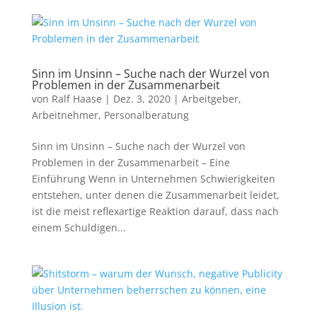
Sinn im Unsinn – Suche nach der Wurzel von
Problemen in der Zusammenarbeit
von
Ralf Haase
|
Dez. 3, 2020
|
Arbeitgeber
,
Arbeitnehmer
,
Personalberatung
Sinn im Unsinn – Suche nach der Wurzel von
Problemen in der Zusammenarbeit – Eine
Einführung Wenn in Unternehmen Schwierigkeiten
entstehen, unter denen die Zusammenarbeit leidet,
ist die meist reflexartige Reaktion darauf, dass nach
einem Schuldigen...