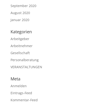
September 2020
August 2020
Januar 2020
Kategorien
Arbeitgeber
Arbeitnehmer
Gesellschaft
Personalberatung
VERANSTALTUNGEN
Meta
Anmelden
Eintrags-Feed
Kommentar-Feed