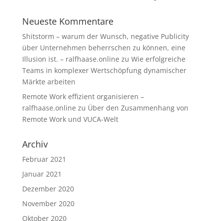
Neueste Kommentare
Shitstorm – warum der Wunsch, negative Publicity
über Unternehmen beherrschen zu können, eine
Illusion ist. – ralfhaase.online
zu
Wie erfolgreiche
Teams in komplexer Wertschöpfung dynamischer
Märkte arbeiten
Remote Work effizient organisieren –
ralfhaase.online
zu
Über den Zusammenhang von
Remote Work und VUCA-Welt
Archiv
Februar 2021
Januar 2021
Dezember 2020
November 2020
Oktober 2020