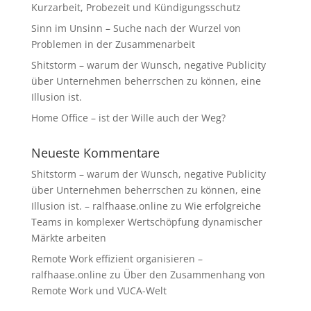
Kurzarbeit, Probezeit und Kündigungsschutz
Sinn im Unsinn – Suche nach der Wurzel von
Problemen in der Zusammenarbeit
Shitstorm – warum der Wunsch, negative Publicity
über Unternehmen beherrschen zu können, eine
Illusion ist.
Home Office – ist der Wille auch der Weg?
Neueste Kommentare
Shitstorm – warum der Wunsch, negative Publicity
über Unternehmen beherrschen zu können, eine
Illusion ist. – ralfhaase.online
zu
Wie erfolgreiche
Teams in komplexer Wertschöpfung dynamischer
Märkte arbeiten
Remote Work effizient organisieren –
ralfhaase.online
zu
Über den Zusammenhang von
Remote Work und VUCA-Welt