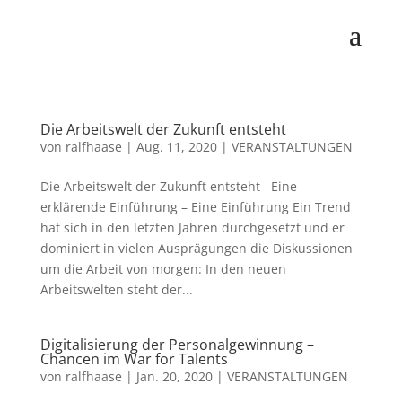
Die Arbeitswelt der Zukunft entsteht
von
ralfhaase
|
Aug. 11, 2020
|
VERANSTALTUNGEN
Die Arbeitswelt der Zukunft entsteht Eine
erklärende Einführung – Eine Einführung Ein Trend
hat sich in den letzten Jahren durchgesetzt und er
dominiert in vielen Ausprägungen die Diskussionen
um die Arbeit von morgen: In den neuen
Arbeitswelten steht der...
Digitalisierung der Personalgewinnung –
Chancen im War for Talents
von
ralfhaase
|
Jan. 20, 2020
|
VERANSTALTUNGEN