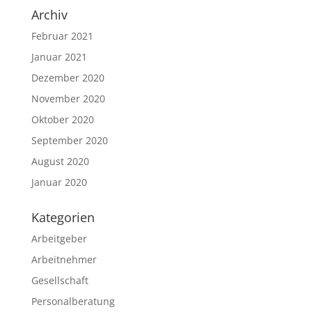
Archiv
Februar 2021
Januar 2021
Dezember 2020
November 2020
Oktober 2020
September 2020
August 2020
Januar 2020
Kategorien
Arbeitgeber
Arbeitnehmer
Gesellschaft
Personalberatung