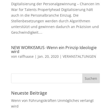
Digitalisierung der Personalgewinnung – Chancen im
War for Talents Propertyhead Digitalisierung hält
auch in die Personalbranche Einzug. Die
Stellenbesetzungen werden durch Algorithmen
unterstützt und gewinnen dadurch an Präzision und
Geschwindigkeit....
NEW WORKISMUS -Wenn ein Prinzip Ideologie
wird
von
ralfhaase
|
Jan. 20, 2020
|
VERANSTALTUNGEN
Neueste Beiträge
Wenn von Führungskräften Unmögliches verlangt
wird