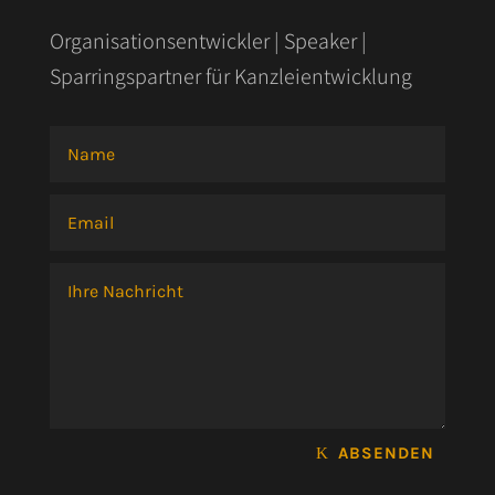
Organisationsentwickler | Speaker |
Sparringspartner für Kanzleientwicklung
ABSENDEN