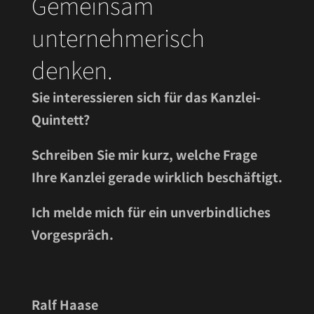
Gemeinsam
unternehmerisch
denken.
Sie interessieren sich für das Kanzlei-
Quintett?
Schreiben Sie mir kurz, welche Frage
Ihre Kanzlei gerade wirklich beschäftigt.
Ich melde mich für ein unverbindliches
Vorgespräch.
Ralf Haase