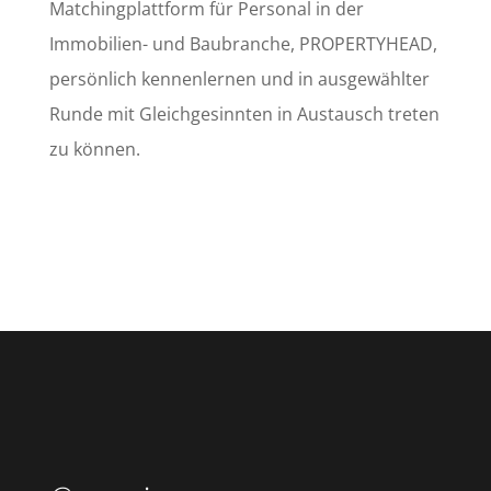
Matchingplattform für Personal in der
Immobilien- und Baubranche, PROPERTYHEAD,
persönlich kennenlernen und in ausgewählter
Runde mit Gleichgesinnten in Austausch treten
zu können.