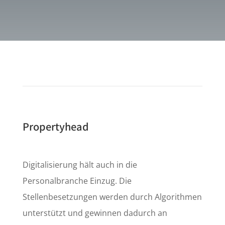
Propertyhead
Digitalisierung hält auch in die
Personalbranche Einzug. Die
Stellenbesetzungen werden durch Algorithmen
unterstützt und gewinnen dadurch an