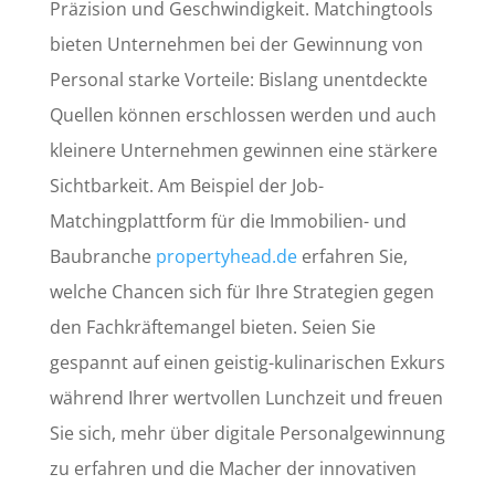
Präzision und Geschwindigkeit. Matchingtools
bieten Unternehmen bei der Gewinnung von
Personal starke Vorteile: Bislang unentdeckte
Quellen können erschlossen werden und auch
kleinere Unternehmen gewinnen eine stärkere
Sichtbarkeit. Am Beispiel der Job-
Matchingplattform für die Immobilien- und
Baubranche
propertyhead.de
erfahren Sie,
welche Chancen sich für Ihre Strategien gegen
den Fachkräftemangel bieten. Seien Sie
gespannt auf einen geistig-kulinarischen Exkurs
während Ihrer wertvollen Lunchzeit und freuen
Sie sich, mehr über digitale Personalgewinnung
zu erfahren und die Macher der innovativen