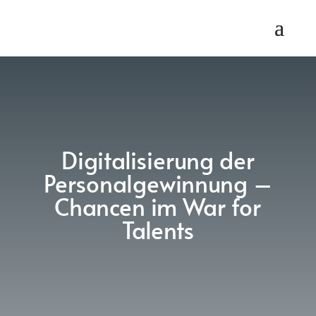
Digitalisierung der
Personalgewinnung –
Chancen im War for
Talents