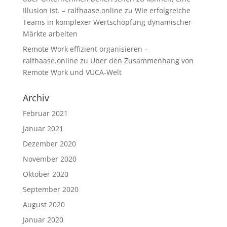
Illusion ist. – ralfhaase.online
zu
Wie erfolgreiche
Teams in komplexer Wertschöpfung dynamischer
Märkte arbeiten
Remote Work effizient organisieren –
ralfhaase.online
zu
Über den Zusammenhang von
Remote Work und VUCA-Welt
Archiv
Februar 2021
Januar 2021
Dezember 2020
November 2020
Oktober 2020
September 2020
August 2020
Januar 2020