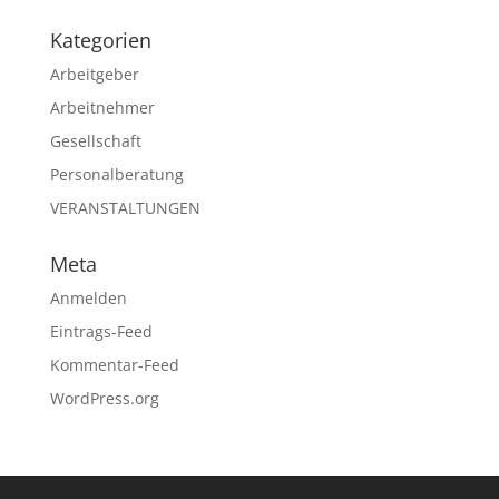
Kategorien
Arbeitgeber
Arbeitnehmer
Gesellschaft
Personalberatung
VERANSTALTUNGEN
Meta
Anmelden
Eintrags-Feed
Kommentar-Feed
WordPress.org