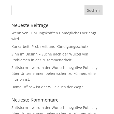
Neueste Beiträge
Wenn von Führungskräften Unmögliches verlangt
wird
Kurzarbeit, Probezeit und Kündigungsschutz
Sinn im Unsinn – Suche nach der Wurzel von
Problemen in der Zusammenarbeit
Shitstorm – warum der Wunsch, negative Publicity
über Unternehmen beherrschen zu können, eine
Illusion ist.
Home Office – ist der Wille auch der Weg?
Neueste Kommentare
Shitstorm – warum der Wunsch, negative Publicity
über Unternehmen beherrschen zu können, eine