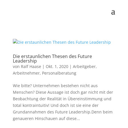
Die erstaunlichen Thesen des Future
Leadership
von
Ralf Haase
|
Okt. 1, 2020
|
Arbeitgeber
,
Arbeitnehmer
,
Personalberatung
Wie bitte? Unternehmen bestehen nicht aus
Menschen? Diese Aussage ist doch gar nicht mit der
Beobachtung der Realität in Übereinstimmung und
total kontraintuitiv! Und doch ist sie eine der
Grundannahmen des Future Leadership.Denn beim
genaueren Hinschauen auf diese...