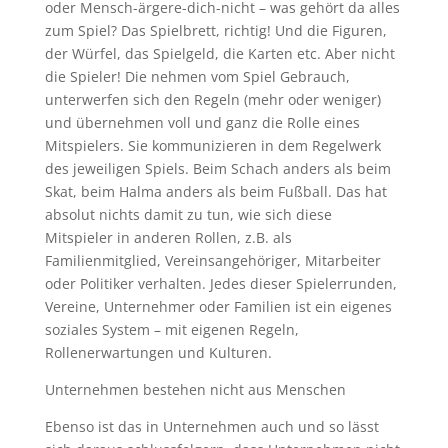
oder Mensch-ärgere-dich-nicht – was gehört da alles
zum Spiel? Das Spielbrett, richtig! Und die Figuren,
der Würfel, das Spielgeld, die Karten etc. Aber nicht
die Spieler! Die nehmen vom Spiel Gebrauch,
unterwerfen sich den Regeln (mehr oder weniger)
und übernehmen voll und ganz die Rolle eines
Mitspielers. Sie kommunizieren in dem Regelwerk
des jeweiligen Spiels. Beim Schach anders als beim
Skat, beim Halma anders als beim Fußball. Das hat
absolut nichts damit zu tun, wie sich diese
Mitspieler in anderen Rollen, z.B. als
Familienmitglied, Vereinsangehöriger, Mitarbeiter
oder Politiker verhalten. Jedes dieser Spielerrunden,
Vereine, Unternehmer oder Familien ist ein eigenes
soziales System – mit eigenen Regeln,
Rollenerwartungen und Kulturen.
Unternehmen bestehen nicht aus Menschen
Ebenso ist das in Unternehmen auch und so lässt