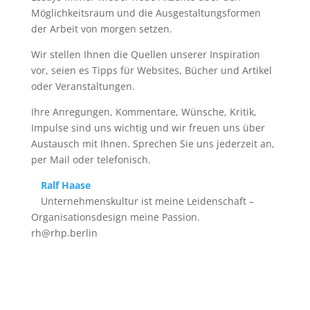
Möglichkeitsraum und die Ausgestaltungsformen
der Arbeit von morgen setzen.
Wir stellen Ihnen die Quellen unserer Inspiration
vor, seien es Tipps für Websites, Bücher und Artikel
oder Veranstaltungen.
Ihre Anregungen, Kommentare, Wünsche, Kritik,
Impulse sind uns wichtig und wir freuen uns über
Austausch mit Ihnen. Sprechen Sie uns jederzeit an,
per Mail oder telefonisch.
Ralf Haase
Unternehmenskultur ist meine Leidenschaft –
Organisationsdesign meine Passion.
rh@rhp.berlin