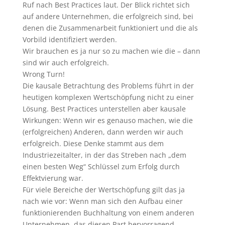
Ruf nach Best Practices laut. Der Blick richtet sich
auf andere Unternehmen, die erfolgreich sind, bei
denen die Zusammenarbeit funktioniert und die als
Vorbild identifiziert werden.
Wir brauchen es ja nur so zu machen wie die – dann
sind wir auch erfolgreich.
Wrong Turn!
Die kausale Betrachtung des Problems führt in der
heutigen komplexen Wertschöpfung nicht zu einer
Lösung. Best Practices unterstellen aber kausale
Wirkungen: Wenn wir es genauso machen, wie die
(erfolgreichen) Anderen, dann werden wir auch
erfolgreich. Diese Denke stammt aus dem
Industriezeitalter, in der das Streben nach „dem
einen besten Weg“ Schlüssel zum Erfolg durch
Effektvierung war.
Für viele Bereiche der Wertschöpfung gilt das ja
nach wie vor: Wenn man sich den Aufbau einer
funktionierenden Buchhaltung von einem anderen
Unternehmen, das diesen Part hervorragend