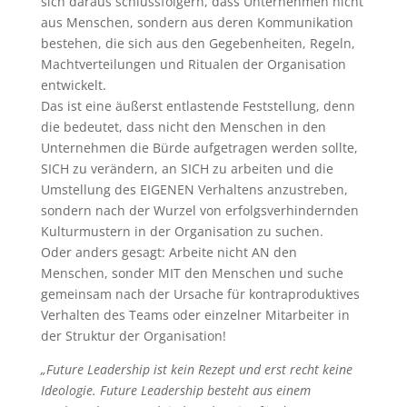
sich daraus schlussfolgern, dass Unternehmen nicht
aus Menschen, sondern aus deren Kommunikation
bestehen, die sich aus den Gegebenheiten, Regeln,
Machtverteilungen und Ritualen der Organisation
entwickelt.
Das ist eine äußerst entlastende Feststellung, denn
die bedeutet, dass nicht den Menschen in den
Unternehmen die Bürde aufgetragen werden sollte,
SICH zu verändern, an SICH zu arbeiten und die
Umstellung des EIGENEN Verhaltens anzustreben,
sondern nach der Wurzel von erfolgsverhindernden
Kulturmustern in der Organisation zu suchen.
Oder anders gesagt: Arbeite nicht AN den
Menschen, sonder MIT den Menschen und suche
gemeinsam nach der Ursache für kontraproduktives
Verhalten des Teams oder einzelner Mitarbeiter in
der Struktur der Organisation!
„Future Leadership ist kein Rezept und erst recht keine
Ideologie. Future Leadership besteht aus einem