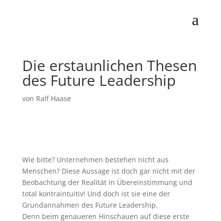
Die erstaunlichen Thesen
des Future Leadership
von
Ralf Haase
Wie bitte? Unternehmen bestehen nicht aus
Menschen? Diese Aussage ist doch gar nicht mit der
Beobachtung der Realität in Übereinstimmung und
total kontraintuitiv! Und doch ist sie eine der
Grundannahmen des Future Leadership.
Denn beim genaueren Hinschauen auf diese erste