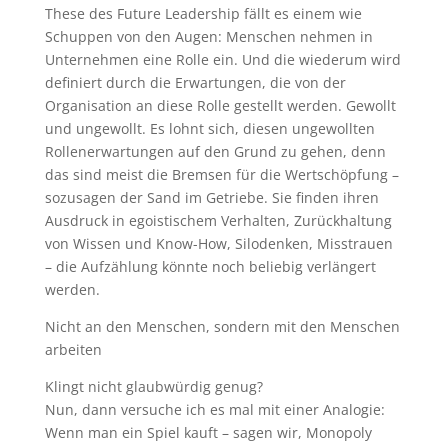
These des Future Leadership fällt es einem wie
Schuppen von den Augen: Menschen nehmen in
Unternehmen eine Rolle ein. Und die wiederum wird
definiert durch die Erwartungen, die von der
Organisation an diese Rolle gestellt werden. Gewollt
und ungewollt. Es lohnt sich, diesen ungewollten
Rollenerwartungen auf den Grund zu gehen, denn
das sind meist die Bremsen für die Wertschöpfung –
sozusagen der Sand im Getriebe. Sie finden ihren
Ausdruck in egoistischem Verhalten, Zurückhaltung
von Wissen und Know-How, Silodenken, Misstrauen
– die Aufzählung könnte noch beliebig verlängert
werden.
Nicht an den Menschen, sondern mit den Menschen
arbeiten
Klingt nicht glaubwürdig genug?
Nun, dann versuche ich es mal mit einer Analogie:
Wenn man ein Spiel kauft – sagen wir, Monopoly