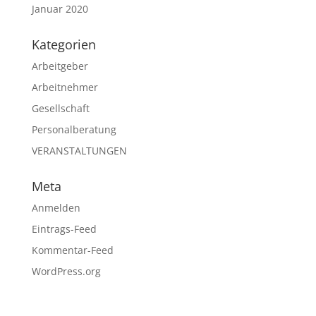
Januar 2020
Kategorien
Arbeitgeber
Arbeitnehmer
Gesellschaft
Personalberatung
VERANSTALTUNGEN
Meta
Anmelden
Eintrags-Feed
Kommentar-Feed
WordPress.org