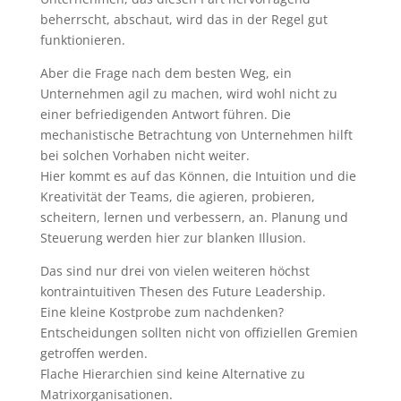
beherrscht, abschaut, wird das in der Regel gut
funktionieren.
Aber die Frage nach dem besten Weg, ein
Unternehmen agil zu machen, wird wohl nicht zu
einer befriedigenden Antwort führen. Die
mechanistische Betrachtung von Unternehmen hilft
bei solchen Vorhaben nicht weiter.
Hier kommt es auf das Können, die Intuition und die
Kreativität der Teams, die agieren, probieren,
scheitern, lernen und verbessern, an. Planung und
Steuerung werden hier zur blanken Illusion.
Das sind nur drei von vielen weiteren höchst
kontraintuitiven Thesen des Future Leadership.
Eine kleine Kostprobe zum nachdenken?
Entscheidungen sollten nicht von offiziellen Gremien
getroffen werden.
Flache Hierarchien sind keine Alternative zu
Matrixorganisationen.