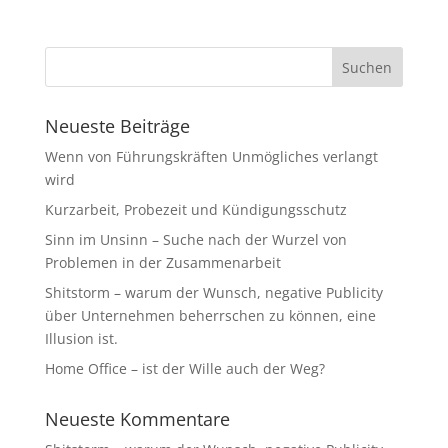
Neueste Beiträge
Wenn von Führungskräften Unmögliches verlangt
wird
Kurzarbeit, Probezeit und Kündigungsschutz
Sinn im Unsinn – Suche nach der Wurzel von
Problemen in der Zusammenarbeit
Shitstorm – warum der Wunsch, negative Publicity
über Unternehmen beherrschen zu können, eine
Illusion ist.
Home Office – ist der Wille auch der Weg?
Neueste Kommentare