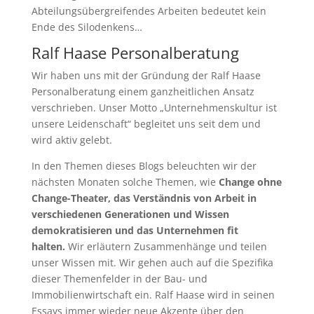
Abteilungsübergreifendes Arbeiten bedeutet kein
Ende des Silodenkens…
Ralf Haase Personalberatung
Wir haben uns mit der Gründung der Ralf Haase
Personalberatung einem ganzheitlichen Ansatz
verschrieben. Unser Motto „Unternehmenskultur ist
unsere Leidenschaft“ begleitet uns seit dem und
wird aktiv gelebt.
In den Themen dieses Blogs beleuchten wir der
nächsten Monaten solche Themen, wie
Change ohne
Change-Theater, das Verständnis von Arbeit in
verschiedenen Generationen und Wissen
demokratisieren und das Unternehmen fit
halten.
Wir erläutern Zusammenhänge und teilen
unser Wissen mit. Wir gehen auch auf die Spezifika
dieser Themenfelder in der Bau- und
Immobilienwirtschaft ein. Ralf Haase wird in seinen
Essays immer wieder neue Akzente über den