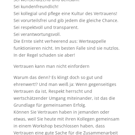
Sei kundenfreundlich!
Sei kollegial und pflege eine Kultur des Vertrauens!
Sei vorurteilsfrei und gib jedem die gleiche Chance.
Sei respektvoll und transparent.
Sei verantwortungsvoll.
Die Ernte sieht verheerend aus: Werteappelle
funktionieren nicht. Im besten Falle sind sie nutzlos.
In der Regel schaden sie aber!
Vertrauen kann man nicht einfordern
Warum das denn? Es klingt doch so gut und
ehrenwert!? Und man weiß ja: Wenn gegenseitiges
Vertrauen da ist, Respekt herrscht und
wertschätzender Umgang miteinander, ist das die
Grundlage für gemeinsamen Erfolg.
Können Sie Vertrauen haben in jemanden oder
etwas, weil Sie heute mit ihren Kollegen gemeinsam
in einem Workshop beschlossen haben, dass
Vertrauen eine gute Sache für die Zusammenarbeit