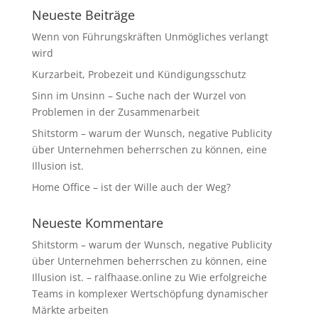
Neueste Beiträge
Wenn von Führungskräften Unmögliches verlangt
wird
Kurzarbeit, Probezeit und Kündigungsschutz
Sinn im Unsinn – Suche nach der Wurzel von
Problemen in der Zusammenarbeit
Shitstorm – warum der Wunsch, negative Publicity
über Unternehmen beherrschen zu können, eine
Illusion ist.
Home Office – ist der Wille auch der Weg?
Neueste Kommentare
Shitstorm – warum der Wunsch, negative Publicity
über Unternehmen beherrschen zu können, eine
Illusion ist. – ralfhaase.online
zu
Wie erfolgreiche
Teams in komplexer Wertschöpfung dynamischer
Märkte arbeiten