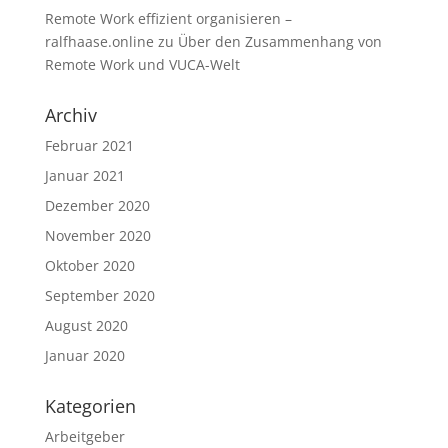
Remote Work effizient organisieren –
ralfhaase.online
zu
Über den Zusammenhang von
Remote Work und VUCA-Welt
Archiv
Februar 2021
Januar 2021
Dezember 2020
November 2020
Oktober 2020
September 2020
August 2020
Januar 2020
Kategorien
Arbeitgeber