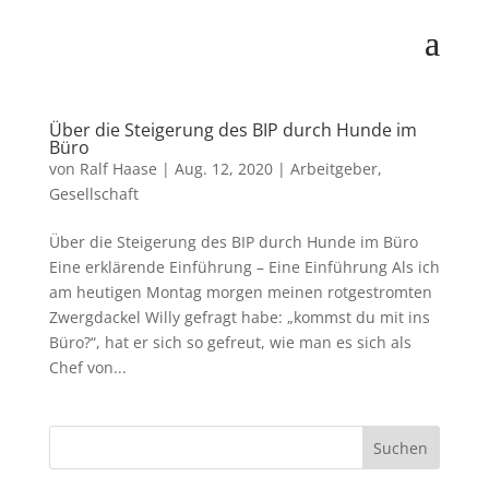
Über die Steigerung des BIP durch Hunde im
Büro
von
Ralf Haase
|
Aug. 12, 2020
|
Arbeitgeber
,
Gesellschaft
Über die Steigerung des BIP durch Hunde im Büro
Eine erklärende Einführung – Eine Einführung Als ich
am heutigen Montag morgen meinen rotgestromten
Zwergdackel Willy gefragt habe: „kommst du mit ins
Büro?“, hat er sich so gefreut, wie man es sich als
Chef von...