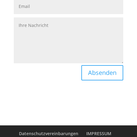
Absenden
Datenschutzvereinbarungen
IMPRESSUM