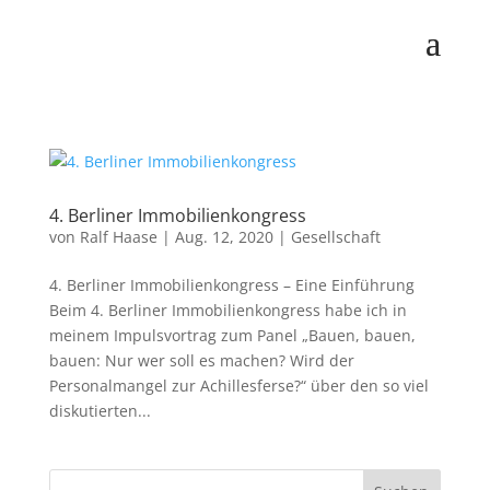
4. Berliner Immobilienkongress
von
Ralf Haase
|
Aug. 12, 2020
|
Gesellschaft
4. Berliner Immobilienkongress – Eine Einführung
Beim 4. Berliner Immobilienkongress habe ich in
meinem Impulsvortrag zum Panel „Bauen, bauen,
bauen: Nur wer soll es machen? Wird der
Personalmangel zur Achillesferse?“ über den so viel
diskutierten...