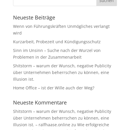
Neueste Beiträge
Wenn von Führungskräften Unmögliches verlangt
wird
Kurzarbeit, Probezeit und Kündigungsschutz
Sinn im Unsinn – Suche nach der Wurzel von
Problemen in der Zusammenarbeit
Shitstorm – warum der Wunsch, negative Publicity
über Unternehmen beherrschen zu können, eine
Illusion ist.
Home Office – ist der Wille auch der Weg?
Neueste Kommentare
Shitstorm – warum der Wunsch, negative Publicity
über Unternehmen beherrschen zu können, eine
Illusion ist. – ralfhaase.online
zu
Wie erfolgreiche