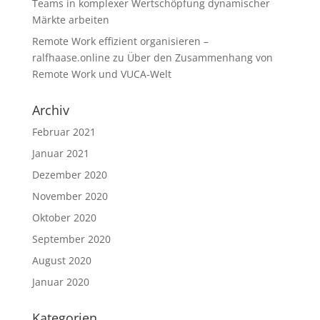
Teams in komplexer Wertschöpfung dynamischer
Märkte arbeiten
Remote Work effizient organisieren –
ralfhaase.online
zu
Über den Zusammenhang von
Remote Work und VUCA-Welt
Archiv
Februar 2021
Januar 2021
Dezember 2020
November 2020
Oktober 2020
September 2020
August 2020
Januar 2020
Kategorien