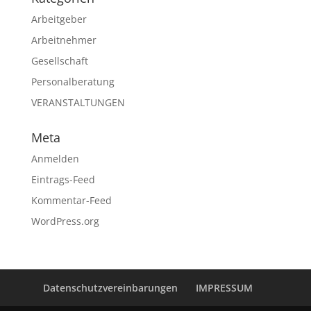
Arbeitgeber
Arbeitnehmer
Gesellschaft
Personalberatung
VERANSTALTUNGEN
Meta
Anmelden
Eintrags-Feed
Kommentar-Feed
WordPress.org
Datenschutzvereinbarungen
IMPRESSUM