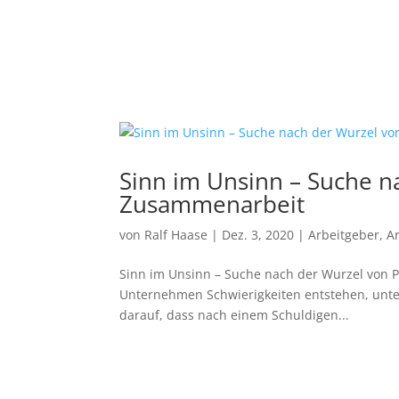
Sinn im Unsinn – Suche n
Zusammenarbeit
von
Ralf Haase
|
Dez. 3, 2020
|
Arbeitgeber
,
A
Sinn im Unsinn – Suche nach der Wurzel von 
Unternehmen Schwierigkeiten entstehen, unter 
darauf, dass nach einem Schuldigen...