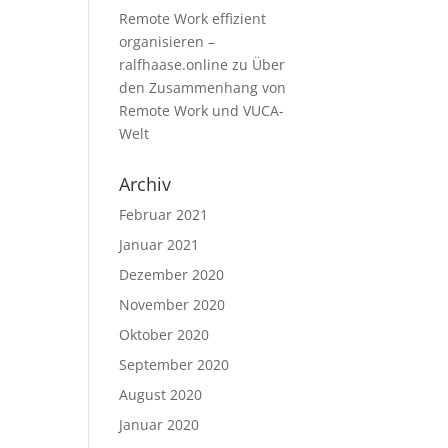
Remote Work effizient
organisieren –
ralfhaase.online
zu
Über
den Zusammenhang von
Remote Work und VUCA-
Welt
Archiv
Februar 2021
Januar 2021
Dezember 2020
November 2020
Oktober 2020
September 2020
August 2020
Januar 2020