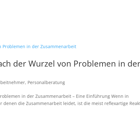
ach der Wurzel von Problemen in de
rbeitnehmer
,
Personalberatung
Problemen in der Zusammenarbeit – Eine Einführung Wenn in
denen die Zusammenarbeit leidet, ist die meist reflexartige Reak