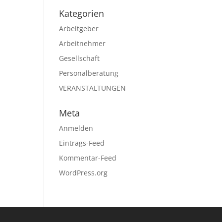
Kategorien
Arbeitgeber
Arbeitnehmer
Gesellschaft
Personalberatung
VERANSTALTUNGEN
Meta
Anmelden
Eintrags-Feed
Kommentar-Feed
WordPress.org