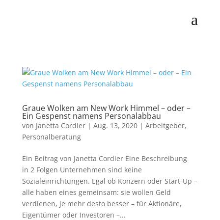
Graue Wolken am New Work Himmel – oder –
Ein Gespenst namens Personalabbau
von
Janetta Cordier
|
Aug. 13, 2020
|
Arbeitgeber
,
Personalberatung
Ein Beitrag von Janetta Cordier Eine Beschreibung
in 2 Folgen Unternehmen sind keine
Sozialeinrichtungen. Egal ob Konzern oder Start-Up –
alle haben eines gemeinsam: sie wollen Geld
verdienen, je mehr desto besser – für Aktionäre,
Eigentümer oder Investoren –...