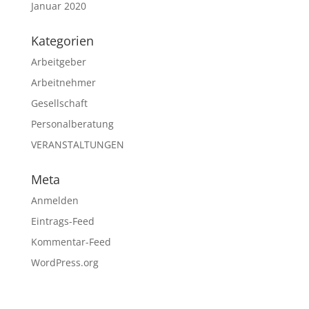
Januar 2020
Kategorien
Arbeitgeber
Arbeitnehmer
Gesellschaft
Personalberatung
VERANSTALTUNGEN
Meta
Anmelden
Eintrags-Feed
Kommentar-Feed
WordPress.org