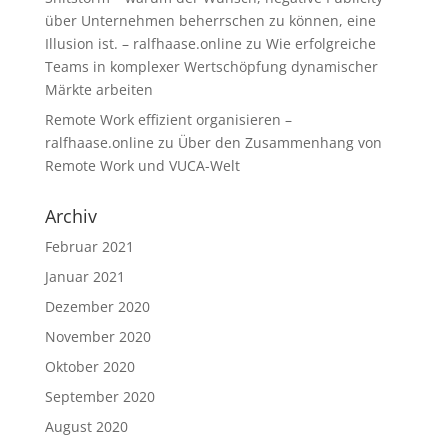
über Unternehmen beherrschen zu können, eine
Illusion ist. – ralfhaase.online
zu
Wie erfolgreiche
Teams in komplexer Wertschöpfung dynamischer
Märkte arbeiten
Remote Work effizient organisieren –
ralfhaase.online
zu
Über den Zusammenhang von
Remote Work und VUCA-Welt
Archiv
Februar 2021
Januar 2021
Dezember 2020
November 2020
Oktober 2020
September 2020
August 2020