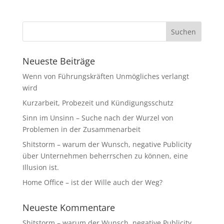
Neueste Beiträge
Wenn von Führungskräften Unmögliches verlangt
wird
Kurzarbeit, Probezeit und Kündigungsschutz
Sinn im Unsinn – Suche nach der Wurzel von
Problemen in der Zusammenarbeit
Shitstorm – warum der Wunsch, negative Publicity
über Unternehmen beherrschen zu können, eine
Illusion ist.
Home Office – ist der Wille auch der Weg?
Neueste Kommentare
Shitstorm – warum der Wunsch, negative Publicity