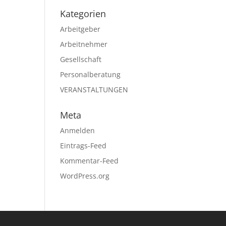
Kategorien
Arbeitgeber
Arbeitnehmer
Gesellschaft
Personalberatung
VERANSTALTUNGEN
Meta
Anmelden
Eintrags-Feed
Kommentar-Feed
WordPress.org