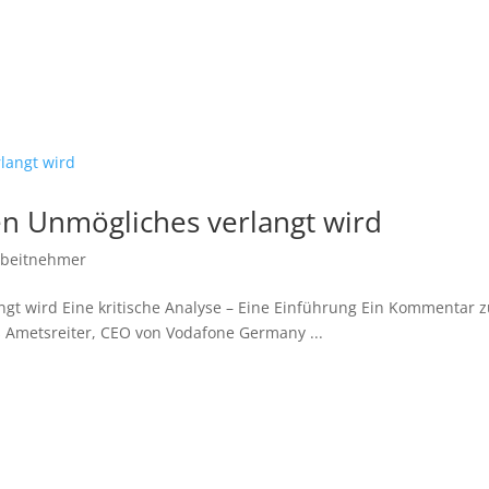
n Unmögliches verlangt wird
rbeitnehmer
gt wird Eine kritische Analyse – Eine Einführung Ein Kommentar 
 Ametsreiter, CEO von Vodafone Germany ...