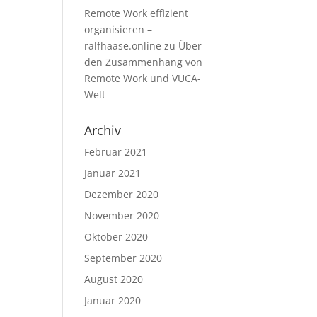
Remote Work effizient
organisieren –
ralfhaase.online
zu
Über
den Zusammenhang von
Remote Work und VUCA-
Welt
Archiv
Februar 2021
Januar 2021
Dezember 2020
November 2020
Oktober 2020
September 2020
August 2020
Januar 2020