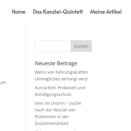
Home
Das Kanzlei-Quintett
Meine Artikel
Neueste Beiträge
Wenn von Führungskräften
Unmögliches verlangt wird
zum
Kurzarbeit, Probezeit und
Kündigungsschutz
Sinn im Unsinn – Suche
nach der Wurzel von
Problemen in der
Zusammenarbeit