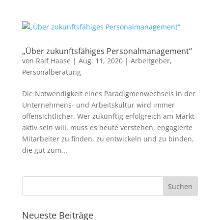
„Über zukunftsfähiges Personalmanagement“
von
Ralf Haase
|
Aug. 11, 2020
|
Arbeitgeber
,
Personalberatung
Die Notwendigkeit eines Paradigmenwechsels in der
Unternehmens- und Arbeitskultur wird immer
offensichtlicher. Wer zukünftig erfolgreich am Markt
aktiv sein will, muss es heute verstehen, engagierte
Mitarbeiter zu finden, zu entwickeln und zu binden,
die gut zum...
Neueste Beiträge