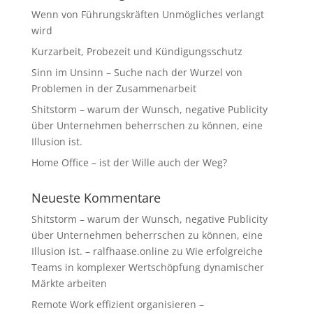
Wenn von Führungskräften Unmögliches verlangt
wird
Kurzarbeit, Probezeit und Kündigungsschutz
Sinn im Unsinn – Suche nach der Wurzel von
Problemen in der Zusammenarbeit
Shitstorm – warum der Wunsch, negative Publicity
über Unternehmen beherrschen zu können, eine
Illusion ist.
Home Office – ist der Wille auch der Weg?
Neueste Kommentare
Shitstorm – warum der Wunsch, negative Publicity
über Unternehmen beherrschen zu können, eine
Illusion ist. – ralfhaase.online
zu
Wie erfolgreiche
Teams in komplexer Wertschöpfung dynamischer
Märkte arbeiten
Remote Work effizient organisieren –