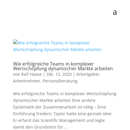
Wie erfolgreiche Teams in komplexer
Wertschöpfung dynamischer Märkte arbeiten
von
Ralf Haase
|
Okt. 12, 2020
|
Arbeitgeber
,
Arbeitnehmer
,
Personalberatung
Wie erfolgreiche Teams in komplexer Wertschöpfung
dynamischer Märkte arbeiten Eine andere
Systematik der Zusammenarbeit ist nötig – Eine
Einführung Frederic Taylor hatte eine geniale Idee:
Er erfand das Scientific Management und legte
damit den Grundstein für...