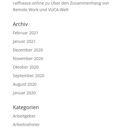
ralfhaase.online
zu
Über den Zusammenhang von
Remote Work und VUCA-Welt
Archiv
Februar 2021
Januar 2021
Dezember 2020
November 2020
Oktober 2020
September 2020
August 2020
Januar 2020
Kategorien
Arbeitgeber
Arbeitnehmer