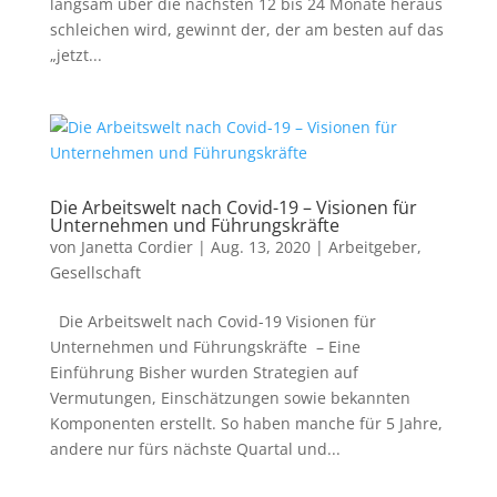
langsam über die nächsten 12 bis 24 Monate heraus
schleichen wird, gewinnt der, der am besten auf das
„jetzt...
Die Arbeitswelt nach Covid-19 – Visionen für
Unternehmen und Führungskräfte
von
Janetta Cordier
|
Aug. 13, 2020
|
Arbeitgeber
,
Gesellschaft
Die Arbeitswelt nach Covid-19 Visionen für
Unternehmen und Führungskräfte – Eine
Einführung Bisher wurden Strategien auf
Vermutungen, Einschätzungen sowie bekannten
Komponenten erstellt. So haben manche für 5 Jahre,
andere nur fürs nächste Quartal und...