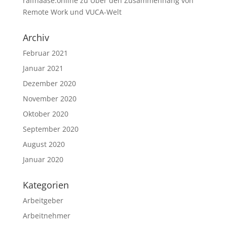
ralfhaase.online
zu
Über den Zusammenhang von
Remote Work und VUCA-Welt
Archiv
Februar 2021
Januar 2021
Dezember 2020
November 2020
Oktober 2020
September 2020
August 2020
Januar 2020
Kategorien
Arbeitgeber
Arbeitnehmer