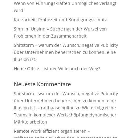
Wenn von Führungskräften Unmögliches verlangt
wird
Kurzarbeit, Probezeit und Kündigungsschutz
Sinn im Unsinn – Suche nach der Wurzel von
Problemen in der Zusammenarbeit
Shitstorm – warum der Wunsch, negative Publicity
über Unternehmen beherrschen zu können, eine
Illusion ist.
Home Office – ist der Wille auch der Weg?
Neueste Kommentare
Shitstorm – warum der Wunsch, negative Publicity
über Unternehmen beherrschen zu können, eine
Illusion ist. – ralfhaase.online
zu
Wie erfolgreiche
Teams in komplexer Wertschöpfung dynamischer
Märkte arbeiten
Remote Work effizient organisieren –