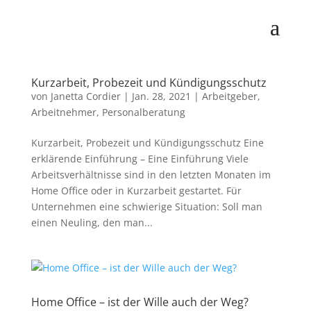
Kurzarbeit, Probezeit und Kündigungsschutz
von
Janetta Cordier
|
Jan. 28, 2021
|
Arbeitgeber
,
Arbeitnehmer
,
Personalberatung
Kurzarbeit, Probezeit und Kündigungsschutz Eine
erklärende Einführung – Eine Einführung Viele
Arbeitsverhältnisse sind in den letzten Monaten im
Home Office oder in Kurzarbeit gestartet. Für
Unternehmen eine schwierige Situation: Soll man
einen Neuling, den man...
Home Office – ist der Wille auch der Weg?