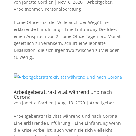
von
Janetta Cordier
|
Nov. 6, 2020
|
Arbeitgeber
,
Arbeitnehmer
,
Personalberatung
Home Office – ist der Wille auch der Weg? Eine
erklärende Einführung – Eine Einführung Die Idee,
einen Anspruch von 2 Home Office Tagen pro Monat
gesetzlich zu verankern, schürt eine lebhafte
Diskussion, die sich irgendwo zwischen zu viel oder
zu wenig...
Arbeitgeberattraktivität während und nach
Corona
von
Janetta Cordier
|
Aug. 13, 2020
|
Arbeitgeber
Arbeitgeberattraktivität während und nach Corona
Eine erklärende Einführung – Eine Einführung Wenn
die Krise vorbei ist, auch wenn sie sich vielleicht