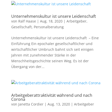
Unternehmenskultur ist unsere Leidenschaft
von
Ralf Haase
|
Aug. 18, 2020
|
Arbeitgeber
,
Gesellschaft
,
Personalberatung
Unternehmenskultur ist unsere Leidenschaft – Eine
Einführung Ein epochaler gesellschaftlicher und
wirtschaftlicher Umbruch bahnt sich seit einigen
Jahren mit zunehmender Stärke in der
Menschheitsgeschichte seinen Weg. Es ist der
Übergang von der...
Arbeitgeberattraktivität während und nach
Corona
von
Janetta Cordier
|
Aug. 13, 2020
|
Arbeitgeber