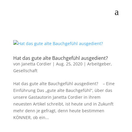
Hat das gute alte Bauchgefühl ausgedient?
von
Janetta Cordier
|
Aug. 25, 2020
|
Arbeitgeber
,
Gesellschaft
Hat das gute alte Bauchgefühl ausgedient? – Eine
Einführung Das „gute alte Bauchgefühl“, über das
unsere Gastautorin Janetta Cordier in ihrem
neuesten Artikel schreibt, ist heute und in Zukunft
mehr denn je gefragt, denn heute bestimmen
KÖNNER, ob ein...