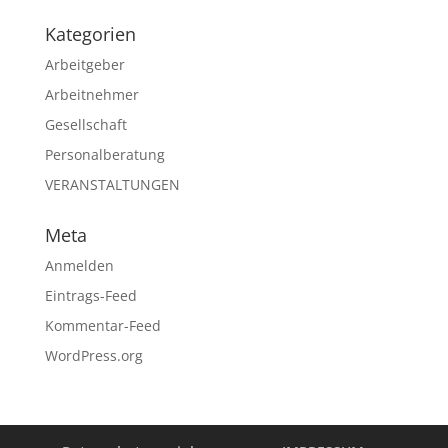
Kategorien
Arbeitgeber
Arbeitnehmer
Gesellschaft
Personalberatung
VERANSTALTUNGEN
Meta
Anmelden
Eintrags-Feed
Kommentar-Feed
WordPress.org