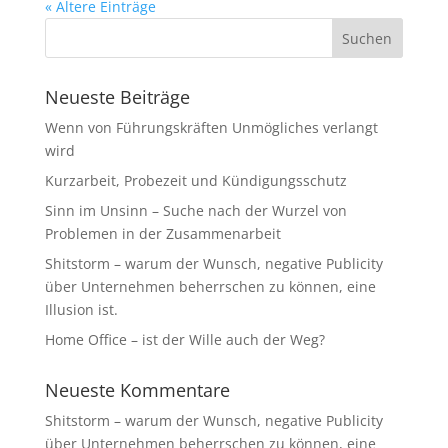
« Ältere Einträge
Neueste Beiträge
Wenn von Führungskräften Unmögliches verlangt
wird
Kurzarbeit, Probezeit und Kündigungsschutz
Sinn im Unsinn – Suche nach der Wurzel von
Problemen in der Zusammenarbeit
Shitstorm – warum der Wunsch, negative Publicity
über Unternehmen beherrschen zu können, eine
Illusion ist.
Home Office – ist der Wille auch der Weg?
Neueste Kommentare
Shitstorm – warum der Wunsch, negative Publicity
über Unternehmen beherrschen zu können, eine