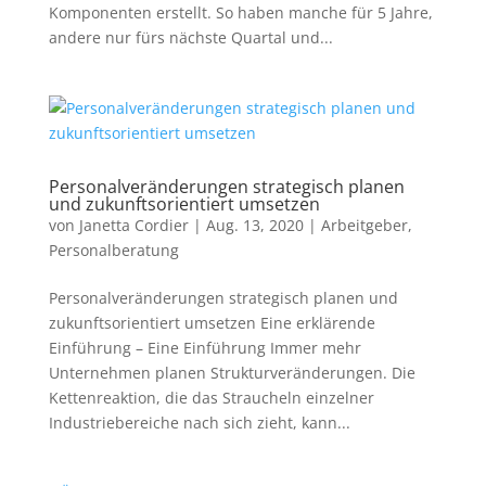
Komponenten erstellt. So haben manche für 5 Jahre,
andere nur fürs nächste Quartal und...
Personalveränderungen strategisch planen
und zukunftsorientiert umsetzen
von
Janetta Cordier
|
Aug. 13, 2020
|
Arbeitgeber
,
Personalberatung
Personalveränderungen strategisch planen und
zukunftsorientiert umsetzen Eine erklärende
Einführung – Eine Einführung Immer mehr
Unternehmen planen Strukturveränderungen. Die
Kettenreaktion, die das Straucheln einzelner
Industriebereiche nach sich zieht, kann...