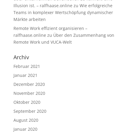
Illusion ist. – ralfhaase.online
zu
Wie erfolgreiche
Teams in komplexer Wertschöpfung dynamischer
Märkte arbeiten
Remote Work effizient organisieren –
ralfhaase.online
zu
Über den Zusammenhang von
Remote Work und VUCA-Welt
Archiv
Februar 2021
Januar 2021
Dezember 2020
November 2020
Oktober 2020
September 2020
August 2020
Januar 2020