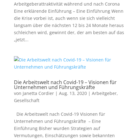
Arbeitgeberattraktivität während und nach Corona
Eine erklärende Einführung – Eine Einführung Wenn
die Krise vorbei ist, auch wenn sie sich vielleicht
langsam über die nächsten 12 bis 24 Monate heraus
schleichen wird, gewinnt der, der am besten auf das
„jetzt...
Die Arbeitswelt nach Covid-19 – Visionen für
Unternehmen und Führungskräfte
von
Janetta Cordier
|
Aug. 13, 2020
|
Arbeitgeber
,
Gesellschaft
Die Arbeitswelt nach Covid-19 Visionen für
Unternehmen und Führungskräfte – Eine
Einführung Bisher wurden Strategien auf
Vermutungen, Einschätzungen sowie bekannten