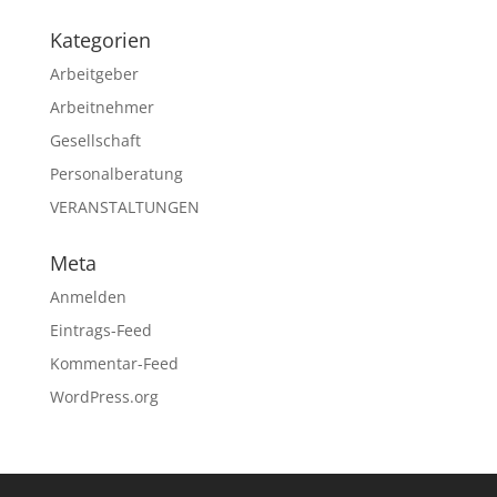
Kategorien
Arbeitgeber
Arbeitnehmer
Gesellschaft
Personalberatung
VERANSTALTUNGEN
Meta
Anmelden
Eintrags-Feed
Kommentar-Feed
WordPress.org