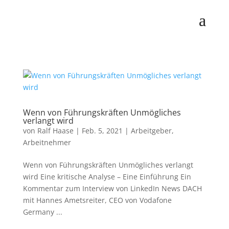
Wenn von Führungskräften Unmögliches
verlangt wird
von
Ralf Haase
|
Feb. 5, 2021
|
Arbeitgeber
,
Arbeitnehmer
Wenn von Führungskräften Unmögliches verlangt
wird Eine kritische Analyse – Eine Einführung Ein
Kommentar zum Interview von LinkedIn News DACH
mit Hannes Ametsreiter, CEO von Vodafone
Germany ...