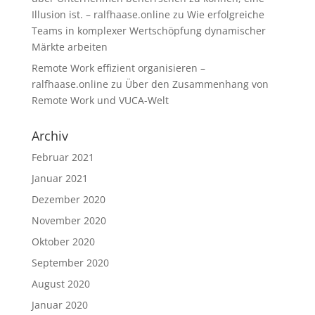
Illusion ist. – ralfhaase.online
zu
Wie erfolgreiche
Teams in komplexer Wertschöpfung dynamischer
Märkte arbeiten
Remote Work effizient organisieren –
ralfhaase.online
zu
Über den Zusammenhang von
Remote Work und VUCA-Welt
Archiv
Februar 2021
Januar 2021
Dezember 2020
November 2020
Oktober 2020
September 2020
August 2020
Januar 2020