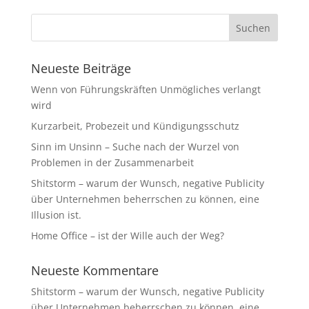
Neueste Beiträge
Wenn von Führungskräften Unmögliches verlangt
wird
Kurzarbeit, Probezeit und Kündigungsschutz
Sinn im Unsinn – Suche nach der Wurzel von
Problemen in der Zusammenarbeit
Shitstorm – warum der Wunsch, negative Publicity
über Unternehmen beherrschen zu können, eine
Illusion ist.
Home Office – ist der Wille auch der Weg?
Neueste Kommentare
Shitstorm – warum der Wunsch, negative Publicity
über Unternehmen beherrschen zu können, eine