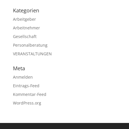
Kategorien
Arbeitgeber
Arbeitnehmer
Gesellschaft
Personalberatung
VERANSTALTUNGEN
Meta
Anmelden
Eintrags-Feed
Kommentar-Feed
WordPress.org