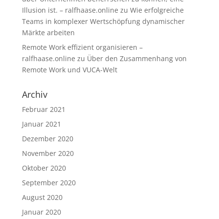
Illusion ist. – ralfhaase.online
zu
Wie erfolgreiche
Teams in komplexer Wertschöpfung dynamischer
Märkte arbeiten
Remote Work effizient organisieren –
ralfhaase.online
zu
Über den Zusammenhang von
Remote Work und VUCA-Welt
Archiv
Februar 2021
Januar 2021
Dezember 2020
November 2020
Oktober 2020
September 2020
August 2020
Januar 2020