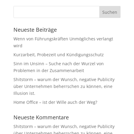
Neueste Beiträge
Wenn von Führungskräften Unmögliches verlangt
wird
Kurzarbeit, Probezeit und Kündigungsschutz
Sinn im Unsinn – Suche nach der Wurzel von
Problemen in der Zusammenarbeit
Shitstorm – warum der Wunsch, negative Publicity
über Unternehmen beherrschen zu können, eine
Illusion ist.
Home Office – ist der Wille auch der Weg?
Neueste Kommentare
Shitstorm – warum der Wunsch, negative Publicity
über Unternehmen beherrschen zu können, eine