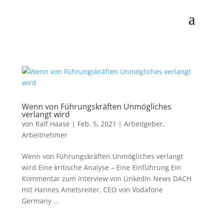
Wenn von Führungskräften Unmögliches
verlangt wird
von
Ralf Haase
|
Feb. 5, 2021
|
Arbeitgeber
,
Arbeitnehmer
Wenn von Führungskräften Unmögliches verlangt
wird Eine kritische Analyse – Eine Einführung Ein
Kommentar zum Interview von LinkedIn News DACH
mit Hannes Ametsreiter, CEO von Vodafone
Germany ...