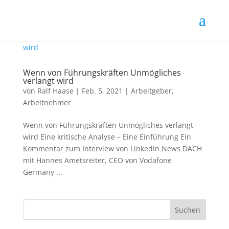
Wenn von Führungskräften Unmögliches
verlangt wird
von
Ralf Haase
|
Feb. 5, 2021
|
Arbeitgeber
,
Arbeitnehmer
Wenn von Führungskräften Unmögliches verlangt
wird Eine kritische Analyse – Eine Einführung Ein
Kommentar zum Interview von LinkedIn News DACH
mit Hannes Ametsreiter, CEO von Vodafone
Germany ...