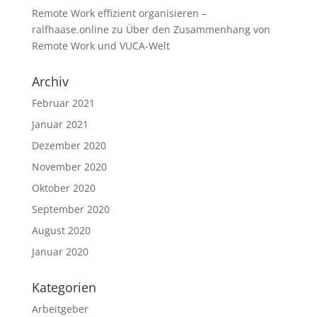
Remote Work effizient organisieren –
ralfhaase.online
zu
Über den Zusammenhang von
Remote Work und VUCA-Welt
Archiv
Februar 2021
Januar 2021
Dezember 2020
November 2020
Oktober 2020
September 2020
August 2020
Januar 2020
Kategorien
Arbeitgeber