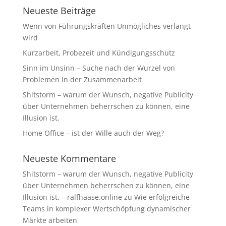
Neueste Beiträge
Wenn von Führungskräften Unmögliches verlangt
wird
Kurzarbeit, Probezeit und Kündigungsschutz
Sinn im Unsinn – Suche nach der Wurzel von
Problemen in der Zusammenarbeit
Shitstorm – warum der Wunsch, negative Publicity
über Unternehmen beherrschen zu können, eine
Illusion ist.
Home Office – ist der Wille auch der Weg?
Neueste Kommentare
Shitstorm – warum der Wunsch, negative Publicity
über Unternehmen beherrschen zu können, eine
Illusion ist. – ralfhaase.online
zu
Wie erfolgreiche
Teams in komplexer Wertschöpfung dynamischer
Märkte arbeiten