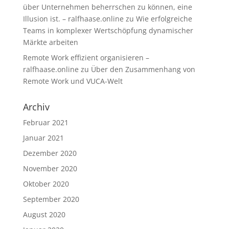
über Unternehmen beherrschen zu können, eine
Illusion ist. – ralfhaase.online
zu
Wie erfolgreiche
Teams in komplexer Wertschöpfung dynamischer
Märkte arbeiten
Remote Work effizient organisieren –
ralfhaase.online
zu
Über den Zusammenhang von
Remote Work und VUCA-Welt
Archiv
Februar 2021
Januar 2021
Dezember 2020
November 2020
Oktober 2020
September 2020
August 2020