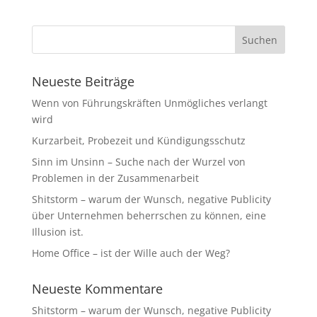
Neueste Beiträge
Wenn von Führungskräften Unmögliches verlangt
wird
Kurzarbeit, Probezeit und Kündigungsschutz
Sinn im Unsinn – Suche nach der Wurzel von
Problemen in der Zusammenarbeit
Shitstorm – warum der Wunsch, negative Publicity
über Unternehmen beherrschen zu können, eine
Illusion ist.
Home Office – ist der Wille auch der Weg?
Neueste Kommentare
Shitstorm – warum der Wunsch, negative Publicity