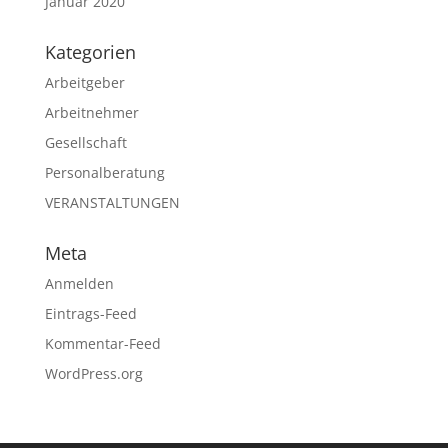
Januar 2020
Kategorien
Arbeitgeber
Arbeitnehmer
Gesellschaft
Personalberatung
VERANSTALTUNGEN
Meta
Anmelden
Eintrags-Feed
Kommentar-Feed
WordPress.org