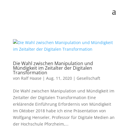
Die Wahl zwischen Manipulation und
Mündigkeit im Zeitalter der Digitalen
Transformation
von
Ralf Haase
|
Aug. 11, 2020
|
Gesellschaft
Die Wahl zwischen Manipulation und Mündigkeit im
Zeitalter der Digitalen Transformation Eine
erklärende Einführung Erfordernis von Mündigkeit
Im Oktober 2018 habe ich eine Präsentation von
Wolfgang Henseler, Professor für Digitale Medien an
der Hochschule Pforzheim,...