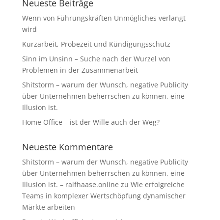
Neueste Beiträge
Wenn von Führungskräften Unmögliches verlangt
wird
Kurzarbeit, Probezeit und Kündigungsschutz
Sinn im Unsinn – Suche nach der Wurzel von
Problemen in der Zusammenarbeit
Shitstorm – warum der Wunsch, negative Publicity
über Unternehmen beherrschen zu können, eine
Illusion ist.
Home Office – ist der Wille auch der Weg?
Neueste Kommentare
Shitstorm – warum der Wunsch, negative Publicity
über Unternehmen beherrschen zu können, eine
Illusion ist. – ralfhaase.online
zu
Wie erfolgreiche
Teams in komplexer Wertschöpfung dynamischer
Märkte arbeiten