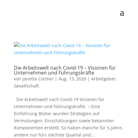
Die Arbeitswelt nach Covid-19 – Visionen für
Unternehmen und Führungskräfte
von
Janetta Cordier
|
Aug. 13, 2020
|
Arbeitgeber
,
Gesellschaft
Die Arbeitswelt nach Covid-19 Visionen für
Unternehmen und Führungskräfte – Eine
Einführung Bisher wurden Strategien auf
Vermutungen, Einschätzungen sowie bekannten
Komponenten erstellt. So haben manche für 5 Jahre,
andere nur fürs nächste Quartal und...