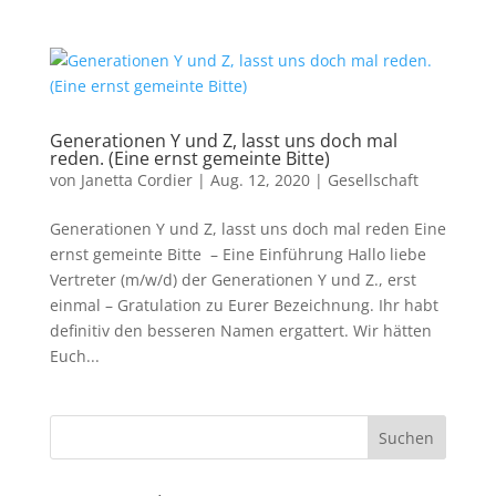
Generationen Y und Z, lasst uns doch mal
reden. (Eine ernst gemeinte Bitte)
von
Janetta Cordier
|
Aug. 12, 2020
|
Gesellschaft
Generationen Y und Z, lasst uns doch mal reden Eine
ernst gemeinte Bitte – Eine Einführung Hallo liebe
Vertreter (m/w/d) der Generationen Y und Z., erst
einmal – Gratulation zu Eurer Bezeichnung. Ihr habt
definitiv den besseren Namen ergattert. Wir hätten
Euch...