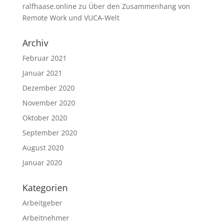
ralfhaase.online
zu
Über den Zusammenhang von
Remote Work und VUCA-Welt
Archiv
Februar 2021
Januar 2021
Dezember 2020
November 2020
Oktober 2020
September 2020
August 2020
Januar 2020
Kategorien
Arbeitgeber
Arbeitnehmer