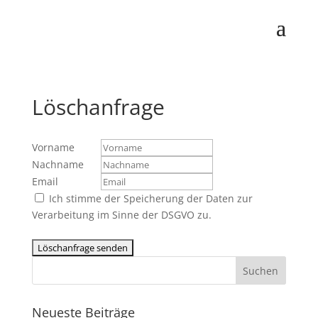
Löschanfrage
Vorname
Nachname
Email
Ich stimme der Speicherung der Daten zur
Verarbeitung im Sinne der DSGVO zu.
Neueste Beiträge