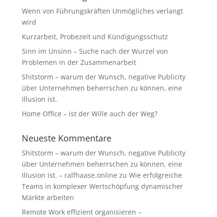
Wenn von Führungskräften Unmögliches verlangt
wird
Kurzarbeit, Probezeit und Kündigungsschutz
Sinn im Unsinn – Suche nach der Wurzel von
Problemen in der Zusammenarbeit
Shitstorm – warum der Wunsch, negative Publicity
über Unternehmen beherrschen zu können, eine
Illusion ist.
Home Office – ist der Wille auch der Weg?
Neueste Kommentare
Shitstorm – warum der Wunsch, negative Publicity
über Unternehmen beherrschen zu können, eine
Illusion ist. – ralfhaase.online
zu
Wie erfolgreiche
Teams in komplexer Wertschöpfung dynamischer
Märkte arbeiten
Remote Work effizient organisieren –