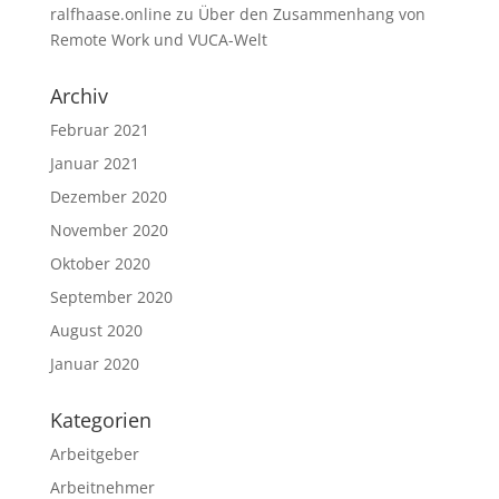
ralfhaase.online
zu
Über den Zusammenhang von
Remote Work und VUCA-Welt
Archiv
Februar 2021
Januar 2021
Dezember 2020
November 2020
Oktober 2020
September 2020
August 2020
Januar 2020
Kategorien
Arbeitgeber
Arbeitnehmer