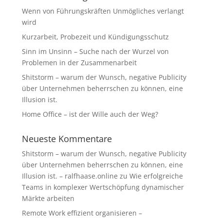
Wenn von Führungskräften Unmögliches verlangt
wird
Kurzarbeit, Probezeit und Kündigungsschutz
Sinn im Unsinn – Suche nach der Wurzel von
Problemen in der Zusammenarbeit
Shitstorm – warum der Wunsch, negative Publicity
über Unternehmen beherrschen zu können, eine
Illusion ist.
Home Office – ist der Wille auch der Weg?
Neueste Kommentare
Shitstorm – warum der Wunsch, negative Publicity
über Unternehmen beherrschen zu können, eine
Illusion ist. – ralfhaase.online
zu
Wie erfolgreiche
Teams in komplexer Wertschöpfung dynamischer
Märkte arbeiten
Remote Work effizient organisieren –