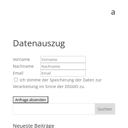
Datenauszug
Vorname
Nachname
Email
Ich stimme der Speicherung der Daten zur
Verarbeitung im Sinne der DSGVO zu.
Neueste Beiträge