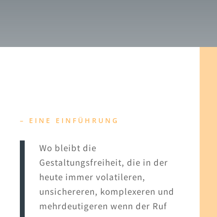
– EINE EINFÜHRUNG
Wo bleibt die
Gestaltungsfreiheit, die in der
heute immer volatileren,
unsichereren, komplexeren und
mehrdeutigeren wenn der Ruf