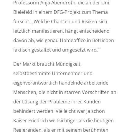
Professorin Anja Abendroth, die an der Uni
Bielefeld in einem DFG-Projekt zum Thema
forscht. „Welche Chancen und Risiken sich
letztlich manifestieren, hängt entscheidend
davon ab, wie genau Homeoffice in Betrieben
faktisch gestaltet und umgesetzt wird.““
Der Markt braucht Mündigkeit,
selbstbestimmte Unternehmer und
eigenverantwortlich handelnde arbeitende
Menschen, die nicht in starren Vorschriften an
der Lösung der Probleme ihrer Kunden
behindert werden. Vielleicht war ja schon
Kaiser Friedrich weitsichtiger als die heutigen
Regierenden, als er mit seinem berühmten