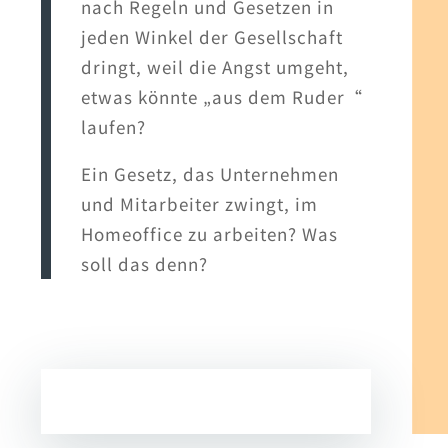
nach Regeln und Gesetzen in
jeden Winkel der Gesellschaft
dringt, weil die Angst umgeht,
etwas könnte „aus dem Ruder“
laufen?
Ein Gesetz, das Unternehmen
und Mitarbeiter zwingt, im
Homeoffice zu arbeiten? Was
soll das denn?