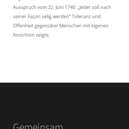
Ausspruch vom 22. Juni 1740: „Jeder soll nach
seiner Façon selig werden“ Toleranz und
Offenheit gegenüber Menschen mit eigenen
Ansichten zeigte.
Gemeinsam