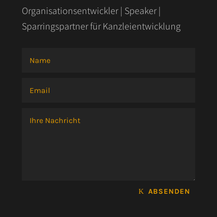
Organisationsentwickler | Speaker |
Sparringspartner für Kanzleientwicklung
ABSENDEN