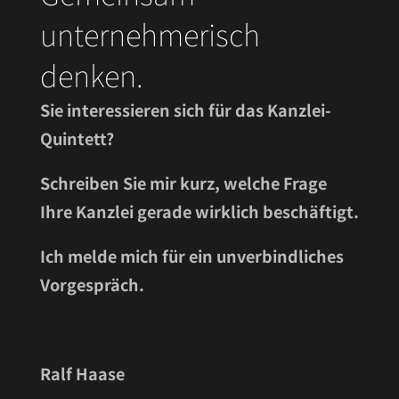
unternehmerisch
denken.
Sie interessieren sich für das Kanzlei-
Quintett?
Schreiben Sie mir kurz, welche Frage
Ihre Kanzlei gerade wirklich beschäftigt.
Ich melde mich für ein unverbindliches
Vorgespräch.
Ralf Haase