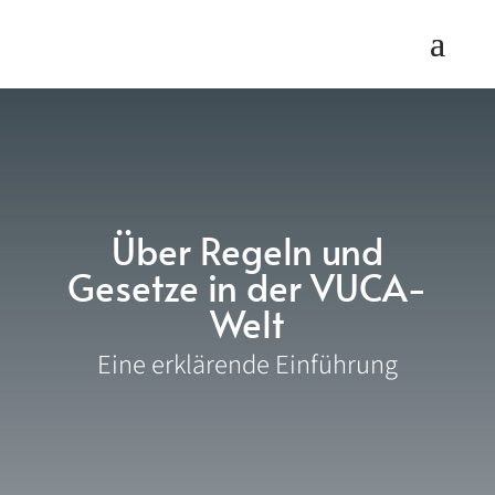
Über Regeln und
Gesetze in der VUCA-
Welt
Eine erklärende Einführung