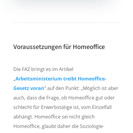
Voraussetzungen für Homeoffice
Die FAZ bringt es im Artikel
„
Arbeitsministerium treibt Homeoffice-
Gesetz voran
“ auf den Punkt: „Möglich ist aber
auch, dass die Frage, ob Homeoffice gut oder
schlecht für Erwerbstätige ist, vom Einzelfall
abhängt. Homeoffice sei nicht gleich
Homeoffice, glaubt daher die Soziologie-